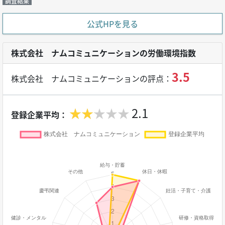
調査結果
公式HPを見る
株式会社 ナムコミュニケーションの労働環境指数
3.5
株式会社 ナムコミュニケーションの評点：
2.1
登録企業平均：