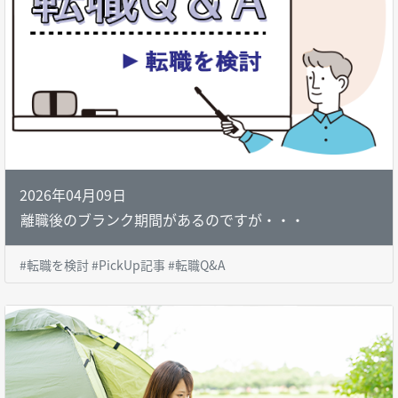
2026年04月09日
離職後のブランク期間があるのですが・・・
#転職を検討 #PickUp記事 #転職Q&A