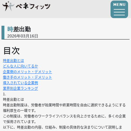
時差出勤
2026年03月16日
目次
時差出勤とは
どんな人に向いてるか
企業側のメリット・デメリット
働き手のメリット・デメリット
導入されている企業例
業界別企業ランキング
1.
時差出勤とは
時差出勤制度は、労働者が始業時間や終業時間を自由に選択できるようにする
福利厚生の一環です。
この制度は、労働者のワークライフバランスを向上させるために、多くの企業
で採用されています。
以下に、時差出勤の内容、仕組み、制度の具体的な決まりについて説明しま