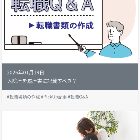
2026年01月19日
入院歴を履歴書に記載すべき？
#転職書類の作成 #PickUp記事 #転職Q&A