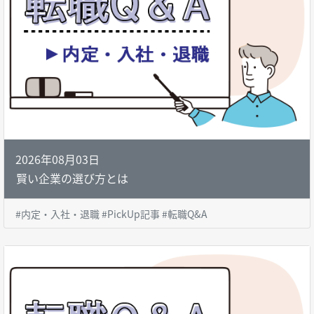
2026年08月03日
賢い企業の選び方とは
#内定・入社・退職 #PickUp記事 #転職Q&A