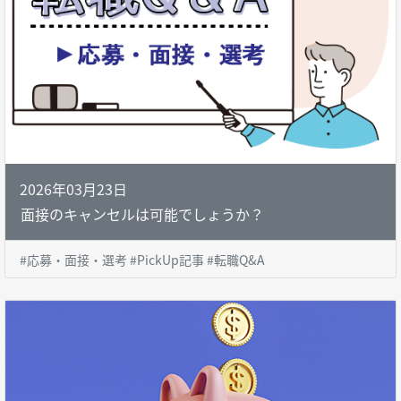
2026年03月23日
面接のキャンセルは可能でしょうか？
#応募・面接・選考 #PickUp記事 #転職Q&A