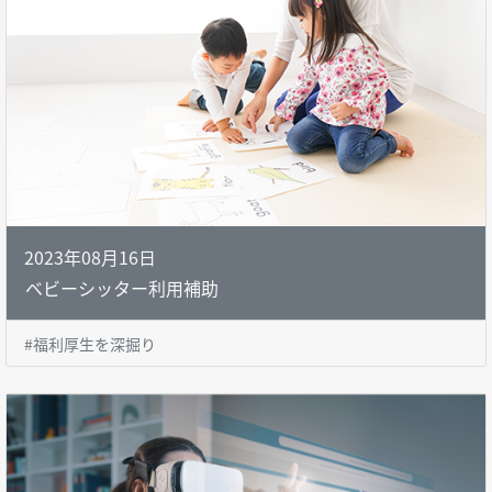
2023年08月16日
ベビーシッター利用補助
#福利厚生を深掘り