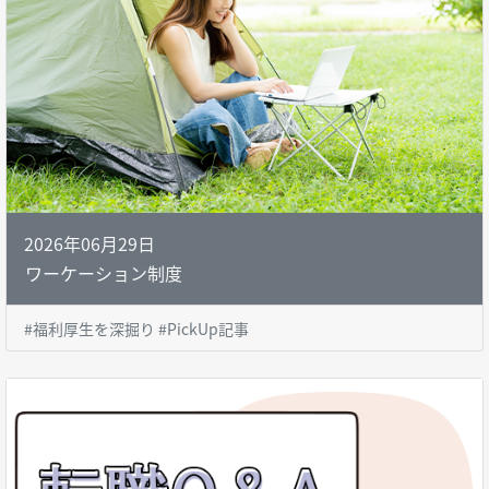
2026年06月29日
ワーケーション制度
#福利厚生を深掘り #PickUp記事