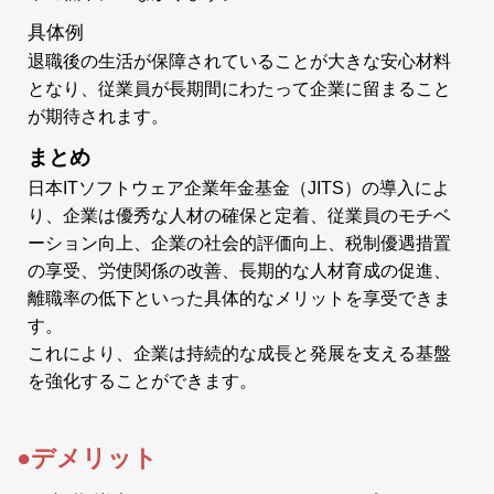
具体例
退職後の生活が保障されていることが大きな安心材料
となり、従業員が長期間にわたって企業に留まること
が期待されます。
まとめ
日本ITソフトウェア企業年金基金（JITS）の導入によ
り、企業は優秀な人材の確保と定着、従業員のモチベ
ーション向上、企業の社会的評価向上、税制優遇措置
の享受、労使関係の改善、長期的な人材育成の促進、
離職率の低下といった具体的なメリットを享受できま
す。
これにより、企業は持続的な成長と発展を支える基盤
を強化することができます。
●デメリット