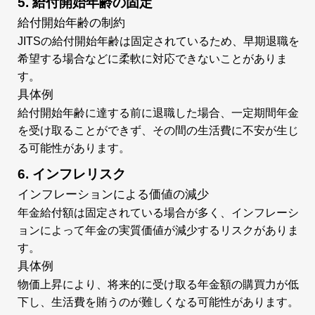
5. 給付開始年齢の固定
給付開始年齢の制約
JITSの給付開始年齢は固定されているため、早期退職を
希望する場合などに柔軟に対応できないことがありま
す。
具体例
給付開始年齢に達する前に退職した場合、一定期間年金
を受け取ることができず、その間の生活費に不安が生じ
る可能性があります。
6. インフレリスク
インフレーションによる価値の減少
年金給付額は固定されている場合が多く、インフレーシ
ョンによって年金の実質価値が減少するリスクがありま
す。
具体例
物価上昇により、将来的に受け取る年金額の購買力が低
下し、生活費を賄うのが難しくなる可能性があります。