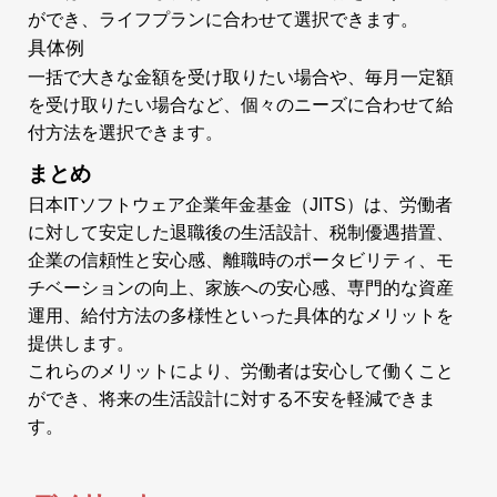
ができ、ライフプランに合わせて選択できます。
具体例
一括で大きな金額を受け取りたい場合や、毎月一定額
を受け取りたい場合など、個々のニーズに合わせて給
付方法を選択できます。
まとめ
日本ITソフトウェア企業年金基金（JITS）は、労働者
に対して安定した退職後の生活設計、税制優遇措置、
企業の信頼性と安心感、離職時のポータビリティ、モ
チベーションの向上、家族への安心感、専門的な資産
運用、給付方法の多様性といった具体的なメリットを
提供します。
これらのメリットにより、労働者は安心して働くこと
ができ、将来の生活設計に対する不安を軽減できま
す。