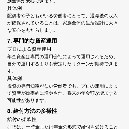
族全体が安心できます。
具体例
配偶者や子どもがいる労働者にとって、退職後の収入
が確保されていることは、家族全体の生活設計に大き
な安心をもたらします。
7. 専門的な資産運用
プロによる資産運用
年金資産は専門の運用会社によって運用されるため、
自分で運用するよりも安定したリターンが期待できま
す。
具体例
投資の専門知識がない労働者でも、プロの運用によっ
て資産が効率的に増やされ、将来の年金額が増加する
可能性があります。
8. 給付方法の多様性
給付の柔軟性
JITSは、一時金または年金の形式で給付を受けること