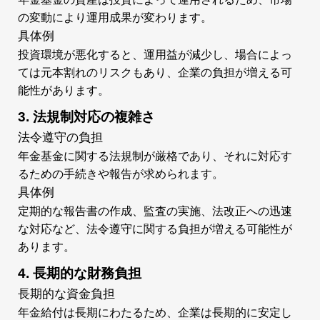
の変動により運用成果が変わります。
具体例
投資環境が悪化すると、運用益が減少し、場合によっ
ては元本割れのリスクもあり、企業の負担が増える可
能性があります。
3. 法規制対応の複雑さ
法令遵守の負担
年金基金に関する法規制が厳格であり、それに対応す
るための手続きや報告が求められます。
具体例
定期的な報告書の作成、監査の実施、法改正への迅速
な対応など、法令遵守に関する負担が増える可能性が
あります。
4. 長期的な財務負担
長期的な資金負担
年金給付は長期にわたるため、企業は長期的に安定し