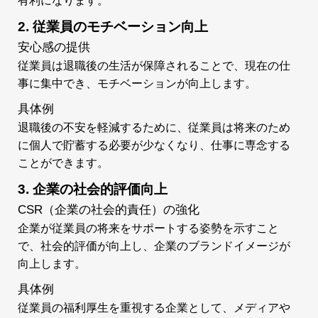
有利になります。
2. 従業員のモチベーション向上
安心感の提供
従業員は退職後の生活が保障されることで、現在の仕
事に集中でき、モチベーションが向上します。
具体例
退職後の不安を軽減するために、従業員は将来のため
に個人で貯蓄する必要が少なくなり、仕事に専念する
ことができます。
3. 企業の社会的評価向上
CSR（企業の社会的責任）の強化
企業が従業員の将来をサポートする姿勢を示すこと
で、社会的評価が向上し、企業のブランドイメージが
向上します。
具体例
従業員の福利厚生を重視する企業として、メディアや