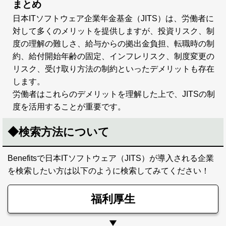
まとめ
日本ITソフトウェア企業年金基金（JITS）は、労働者に
対して多くのメリットを提供しますが、投資リスク、制
度の理解の難しさ、給与からの拠出金負担、転職時の制
約、給付開始年齢の固定、インフレリスク、制度変更の
リスク、受け取り方法の制約といったデメリットも存在
します。
労働者はこれらのデメリットを理解した上で、JITSの制
度を活用することが重要です。
◆検索方法について
Benefitsで日本ITソフトウェア（JITS）が導入される企業
を検索したい方は以下のように検索してみてください！
福利厚生