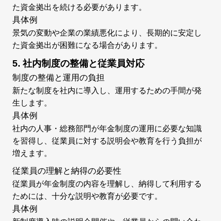
た資金拠出を続ける必要があります。
具体例
景気の変動や企業の業績悪化により、長期的に安定し
た資金拠出が困難になる場合があります。
5. 社内制度の整備と従業員対応
制度の整備と運用の負担
新たな制度を社内に導入し、運用するための手間が発
生します。
具体例
社内の人事・総務部門が年金制度の運用に必要な知識
を習得し、従業員に対する説明会や教育を行う負担が
増えます。
従業員の理解と納得の必要性
従業員が年金制度の内容を理解し、納得して利用する
ためには、十分な説明や教育が必要です。
具体例