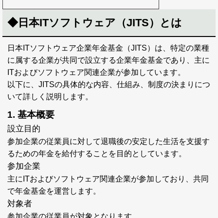
◆日本ITソフトウェア（JITS）とは
日本ITソフトウェア企業年金基金（JITS）は、特定の業種
に属する企業が共同で設立する企業年金基金であり、主に
ITおよびソフトウェア関連企業が参加しています。
以下に、JITSの具体的な内容、仕組み、制度の決まりにつ
いて詳しく説明します。
1. 基本概要
設立目的
参加企業の従業員に対して退職後の安定した生活を支援す
るための年金を給付することを目的としています。
参加企業
主にITおよびソフトウェア関連企業が参加しており、共同
で年金基金を運営します。
対象者
参加企業の従業員が対象となります。